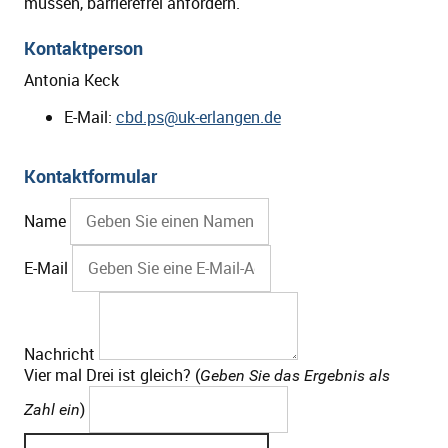
müssen, barrierefrei anfordern.
Kontaktperson
Antonia Keck
E-Mail:
cbd.ps@uk-erlangen.de
Kontaktformular
Name
E-Mail
Nachricht
Vier mal Drei ist gleich? (
Geben Sie das Ergebnis als
)
Zahl ein