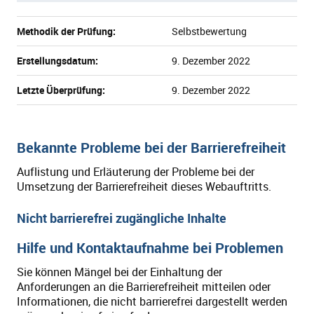
Methodik der Prüfung:
Selbstbewertung
Erstellungsdatum:
9. Dezember 2022
Letzte Überprüfung:
9. Dezember 2022
Bekannte Probleme bei der Barrierefreiheit
Auflistung und Erläuterung der Probleme bei der
Umsetzung der Barrierefreiheit dieses Webauftritts.
Nicht barrierefrei zugängliche Inhalte
Hilfe und Kontaktaufnahme bei Problemen
Sie können Mängel bei der Einhaltung der
Anforderungen an die Barrierefreiheit mitteilen oder
Informationen, die nicht barrierefrei dargestellt werden