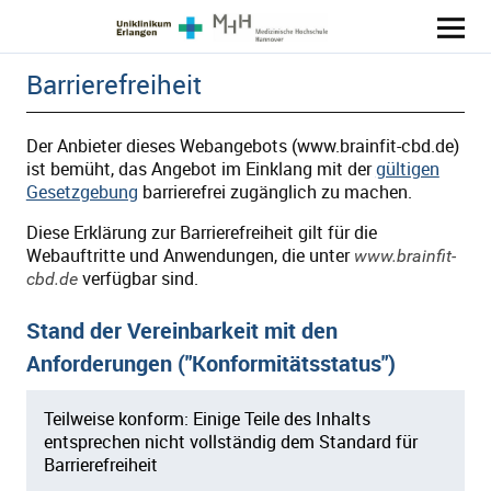
BrainFit-CBD
Barrierefreiheit
Der Anbieter dieses Webangebots (www.brainfit-cbd.de)
ist bemüht, das Angebot im Einklang mit der
gültigen
Gesetzgebung
barrierefrei zugänglich zu machen.
Diese Erklärung zur Barrierefreiheit gilt für die
Webauftritte und Anwendungen, die unter
www.brainfit-
verfügbar sind.
cbd.de
Stand der Vereinbarkeit mit den
Anforderungen ("Konformitätsstatus")
Teilweise konform: Einige Teile des Inhalts
entsprechen nicht vollständig dem Standard für
Barrierefreiheit