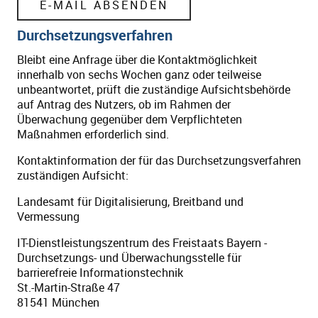
Durchsetzungsverfahren
Bleibt eine Anfrage über die Kontaktmöglichkeit
innerhalb von sechs Wochen ganz oder teilweise
unbeantwortet, prüft die zuständige Aufsichtsbehörde
auf Antrag des Nutzers, ob im Rahmen der
Überwachung gegenüber dem Verpflichteten
Maßnahmen erforderlich sind.
Kontaktinformation der für das Durchsetzungsverfahren
zuständigen Aufsicht:
Landesamt für Digitalisierung, Breitband und
Vermessung
IT-Dienstleistungszentrum des Freistaats Bayern -
Durchsetzungs- und Überwachungsstelle für
barrierefreie Informationstechnik
St.-Martin-Straße 47
81541 München